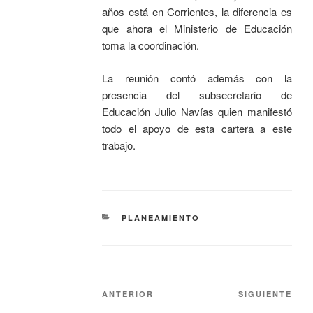
años está en Corrientes, la diferencia es
que ahora el Ministerio de Educación
toma la coordinación.
La reunión contó además con la
presencia del subsecretario de
Educación Julio Navías quien manifestó
todo el apoyo de esta cartera a este
trabajo.
PLANEAMIENTO
ANTERIOR
SIGUIENTE