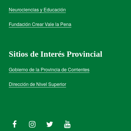
Neurociencias y Educación
Fundación Crear Vale la Pena
Sitios de Interés Provincial
Gobierno de la Provincia de Corrientes
Dirección de Nivel Superior