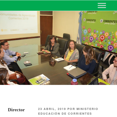
MINISTERIO DE EDUCACIÓN
DE CORRIENTES
23 ABRIL, 2019
POR
MINISTERIO
Director
EDUCACIÓN DE CORRIENTES