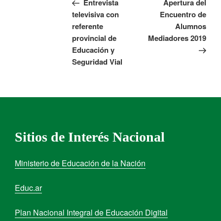
Entrevista
Apertura del
televisiva con
Encuentro de
referente
Alumnos
provincial de
Mediadores 2019
Educación y
Seguridad Vial
Sitios de Interés Nacional
Ministerio de Educación de la Nación
Educ.ar
Plan Nacional Integral de Educación Digital