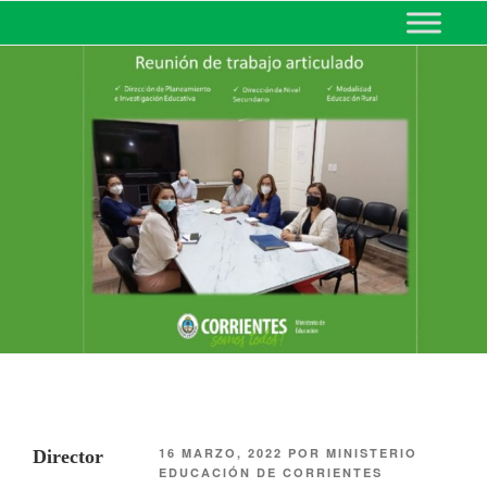
MINISTERIO DE EDUCACIÓN
DE CORRIENTES
16 MARZO, 2022
POR
MINISTERIO
Director
EDUCACIÓN DE CORRIENTES