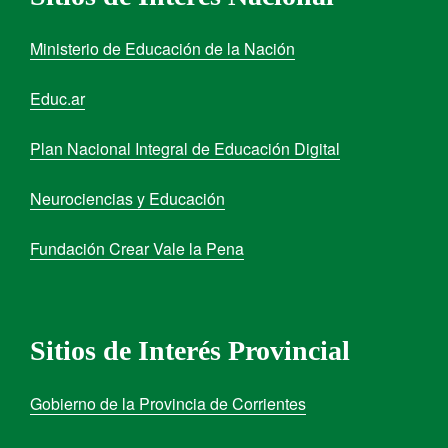
Ministerio de Educación de la Nación
Educ.ar
Plan Nacional Integral de Educación Digital
Neurociencias y Educación
Fundación Crear Vale la Pena
Sitios de Interés Provincial
Gobierno de la Provincia de Corrientes