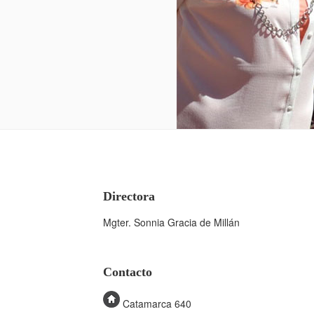
Directora
Mgter. Sonnia Gracia de Millán
Contacto
Catamarca 640