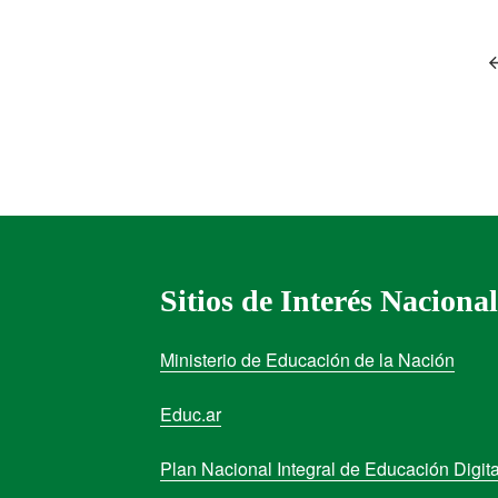
Sitios de Interés Nacional
Ministerio de Educación de la Nación
Educ.ar
Plan Nacional Integral de Educación Digita