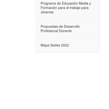
Programa de Educación Media y
Formación para el trabajo para
Jóvenes
Propuestas de Desarrollo
Profesional Docente
Mapa Sedes 2022