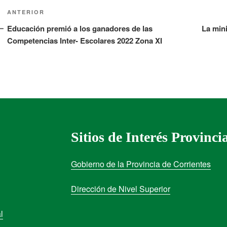
ANTERIOR
Educación premió a los ganadores de las
La mini
Competencias Inter- Escolares 2022 Zona XI
Sitios de Interés Provinci
Gobierno de la Provincia de Corrientes
Dirección de Nivel Superior
l