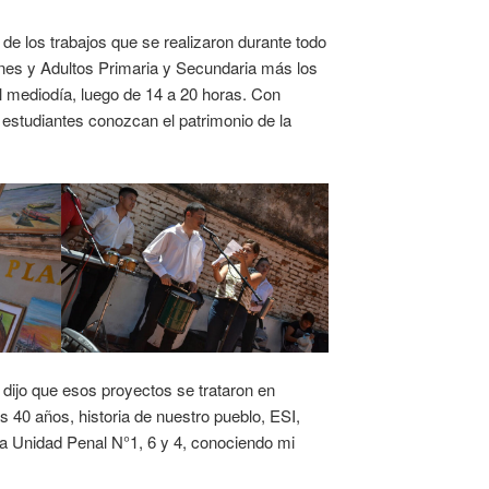
de los trabajos que se realizaron durante todo
nes y Adultos Primaria y Secundaria más los
el mediodía, luego de 14 a 20 horas. Con
 estudiantes conozcan el patrimonio de la
 dijo que esos proyectos se trataron en
as 40 años, historia de nuestro pueblo, ESI,
 la Unidad Penal N°1, 6 y 4, conociendo mi