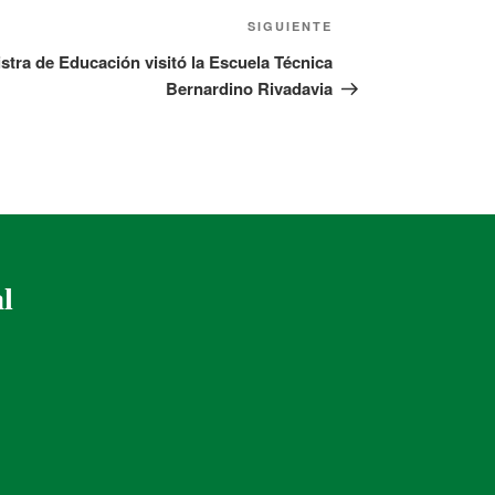
SIGUIENTE
stra de Educación visitó la Escuela Técnica
Bernardino Rivadavia
al