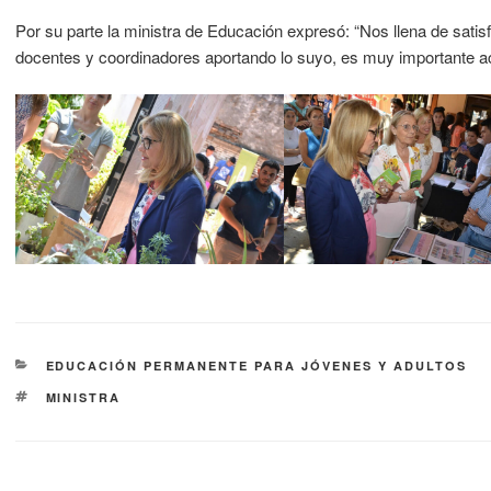
Por su parte la ministra de Educación expresó: “Nos llena de satisf
docentes y coordinadores aportando lo suyo, es muy importante a
EDUCACIÓN PERMANENTE PARA JÓVENES Y ADULTOS
MINISTRA