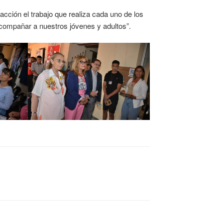
acción el trabajo que realiza cada uno de los
compañar a nuestros jóvenes y adultos”.