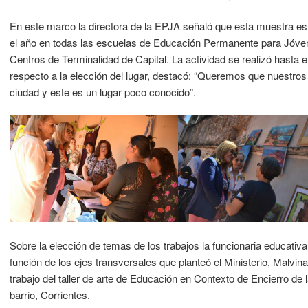
En este marco la directora de la EPJA señaló que esta muestra es 
el año en todas las escuelas de Educación Permanente para Jóve
Centros de Terminalidad de Capital. La actividad se realizó hasta 
respecto a la elección del lugar, destacó: “Queremos que nuestros
ciudad y este es un lugar poco conocido”.
Sobre la elección de temas de los trabajos la funcionaria educativa
función de los ejes transversales que planteó el Ministerio, Malvin
trabajo del taller de arte de Educación en Contexto de Encierro de
barrio, Corrientes.