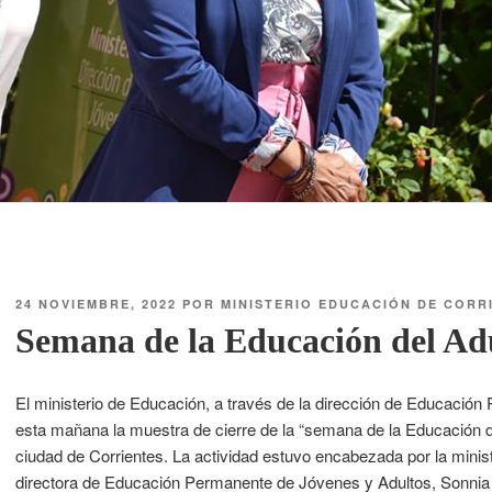
24 NOVIEMBRE, 2022
POR
MINISTERIO EDUCACIÓN DE CORR
Semana de la Educación del Ad
El ministerio de Educación, a través de la dirección de Educación
esta mañana la muestra de cierre de la “semana de la Educación d
ciudad de Corrientes. La actividad estuvo encabezada por la minis
directora de Educación Permanente de Jóvenes y Adultos, Sonnia