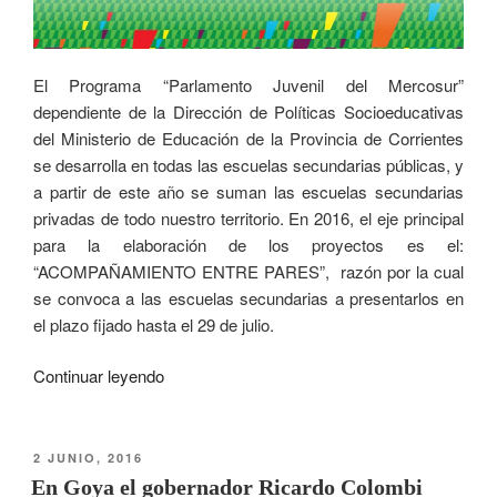
El Programa “Parlamento Juvenil del Mercosur”
dependiente de la Dirección de Políticas Socioeducativas
del Ministerio de Educación de la Provincia de Corrientes
se desarrolla en todas las escuelas secundarias públicas, y
a partir de este año se suman las escuelas secundarias
privadas de todo nuestro territorio. En 2016, el eje principal
para la elaboración de los proyectos es el:
“ACOMPAÑAMIENTO ENTRE PARES”, razón por la cual
se convoca a las escuelas secundarias a presentarlos en
el plazo fijado hasta el 29 de julio.
Continuar leyendo
2 JUNIO, 2016
En Goya el gobernador Ricardo Colombi