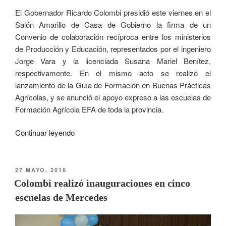
El Gobernador Ricardo Colombi presidió este viernes en el
Salón Amarillo de Casa de Gobierno la firma de un
Convenio de colaboración recíproca entre los ministerios
de Producción y Educación, representados por el ingeniero
Jorge Vara y la licenciada Susana Mariel Benítez,
respectivamente. En el mismo acto se realizó el
lanzamiento de la Guía de Formación en Buenas Prácticas
Agrícolas, y se anunció el apoyo expreso a las escuelas de
Formación Agrícola EFA de toda la provincia.
Continuar leyendo
27 MAYO, 2016
Colombi realizó inauguraciones en cinco
escuelas de Mercedes