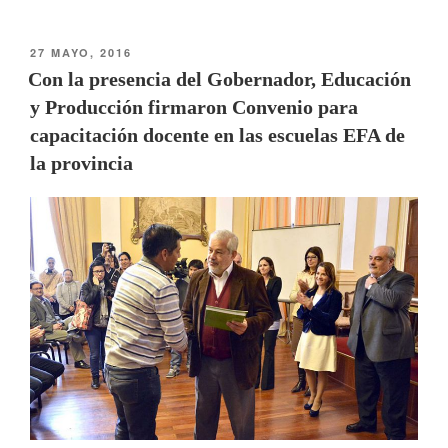
27 MAYO, 2016
Con la presencia del Gobernador, Educación
y Producción firmaron Convenio para
capacitación docente en las escuelas EFA de
la provincia