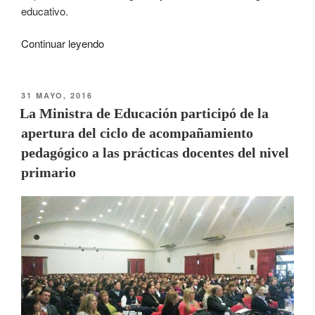
educativo.
Continuar leyendo
31 MAYO, 2016
La Ministra de Educación participó de la
apertura del ciclo de acompañamiento
pedagógico a las prácticas docentes del nivel
primario