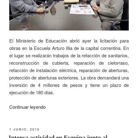
El Ministerio de Educación abrió ayer la licitación para
obras en la Escuela Arturo Illia de la capital correntina. En
el lugar se realizarán trabajos de la refacción de sanitarios,
reconstrucción de cubierta, reparación de cielorraso,
refacción de instalación eléctrica, reparación de aberturas,
protección de aberturas exteriores. La obra demandará una
inversión de 4 millones de pesos y tiene un plazo de
ejecución de 180 días.
Continuar leyendo
1 JUNIO, 2016
Intensa actividad en Esquina junto al