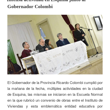
Gobernador Colombi
El Gobernador de la Provincia Ricardo Colombi cumplió por
la mañana de la fecha, múltiples actividades en la ciudad
de Esquina, las mismas se iniciaron en la Escuela Normal
en la que rubricó un convenio de obras entre el Instituto de
Viviendas y esta emblemática entidad educativa por