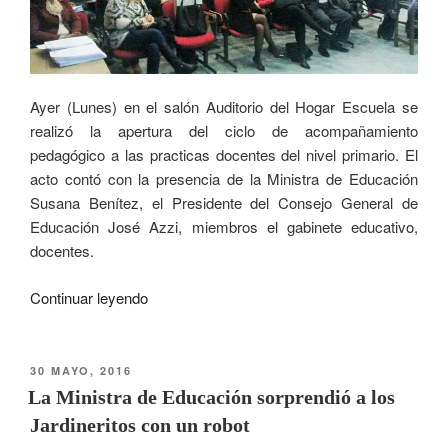
Ayer (Lunes) en el salón Auditorio del Hogar Escuela se
realizó la apertura del ciclo de acompañamiento
pedagógico a las practicas docentes del nivel primario. El
acto contó con la presencia de la Ministra de Educación
Susana Benítez, el Presidente del Consejo General de
Educación José Azzi, miembros el gabinete educativo,
docentes.
Continuar leyendo
30 MAYO, 2016
La Ministra de Educación sorprendió a los
Jardineritos con un robot