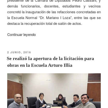
presidente de la Cámara de Diputados Pedro Cassani, y
demás funcionarios, docentes, estudiantes y vecinos
concretó la inauguración de las refacciones concretadas en
la Escuela Normal “Dr. Mariano I Loza”, entre las que se
destaca la recuperación total de salón de actos.
Continuar leyendo
2 JUNIO, 2016
Se realizó la apertura de la licitación para
obras en la Escuela Arturo Illia