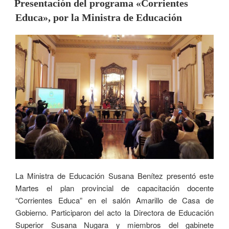
Presentación del programa «Corrientes
Educa», por la Ministra de Educación
La Ministra de Educación Susana Benítez presentó este
Martes el plan provincial de capacitación docente
“Corrientes Educa” en el salón Amarillo de Casa de
Gobierno. Participaron del acto la Directora de Educación
Superior Susana Nugara y miembros del gabinete