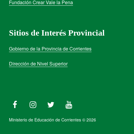
Fundación Crear Vale la Pena
Sitios de Interés Provincial
Gobierno de la Provincia de Corrientes
Dirección de Nivel Superior
Ministerio de Educación de Corrientes © 2026