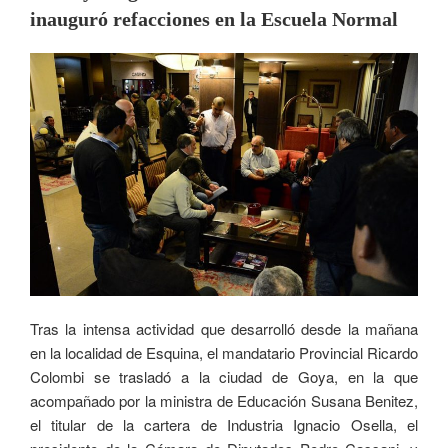
inauguró refacciones en la Escuela Normal
Tras la intensa actividad que desarrolló desde la mañana
en la localidad de Esquina, el mandatario Provincial Ricardo
Colombi se trasladó a la ciudad de Goya, en la que
acompañado por la ministra de Educación Susana Benitez,
el titular de la cartera de Industria Ignacio Osella, el