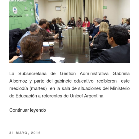
La Subsecretaria de Gestión Administrativa Gabriela
Albornoz y parte del gabinete educativo, recibieron este
mediodía (martes) en la sala de situaciones del Ministerio
de Educación a referentes de Unicef Argentina.
Continuar leyendo
31 MAYO, 2016