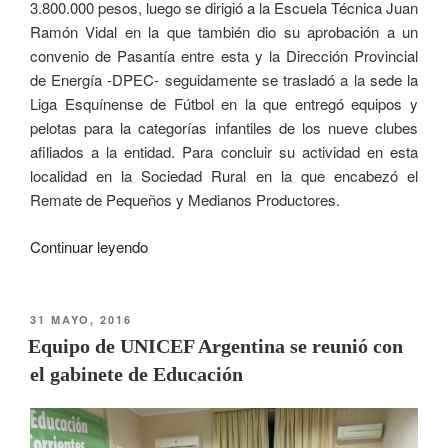
3.800.000 pesos, luego se dirigió a la Escuela Técnica Juan
Ramón Vidal en la que también dio su aprobación a un
convenio de Pasantía entre esta y la Dirección Provincial
de Energía -DPEC- seguidamente se trasladó a la sede la
Liga Esquínense de Fútbol en la que entregó equipos y
pelotas para la categorías infantiles de los nueve clubes
afiliados a la entidad. Para concluir su actividad en esta
localidad en la Sociedad Rural en la que encabezó el
Remate de Pequeños y Medianos Productores.
Continuar leyendo
31 MAYO, 2016
Equipo de UNICEF Argentina se reunió con
el gabinete de Educación