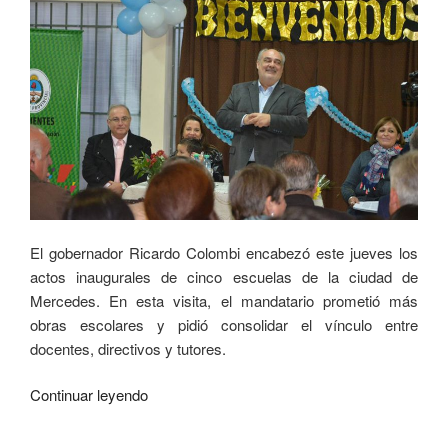
El gobernador Ricardo Colombi encabezó este jueves los
actos inaugurales de cinco escuelas de la ciudad de
Mercedes. En esta visita, el mandatario prometió más
obras escolares y pidió consolidar el vínculo entre
docentes, directivos y tutores.
Continuar leyendo