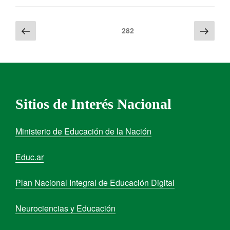
282
Sitios de Interés Nacional
Ministerio de Educación de la Nación
Educ.ar
Plan Nacional Integral de Educación Digital
Neurociencias y Educación