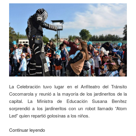
La Celebración tuvo lugar en el Anfiteatro del Tránsito
Cocomarola y reunió a la mayoría de los jardineritos de la
capital. La Ministra de Educación Susana Benítez
sorprendió a los jardineritos con un robot llamado “Atom
Led” quien repartió golosinas a los niños.
Continuar leyendo