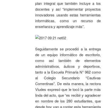
plan integral que también incluye a los
docentes y así “implementar proyectos
innovadores usando estas herramientas
informáticas, como un recurso de
enseñanza y aprendizaje más”.
Seguidamente se procedió a la entrega
de un equipo informático de escritorio,
como así también de elementos
administrativos, áulicos y deportivos,
tanto a la Escuela Primaria N° 962 como
al Colegio Secundario “Cautivas
Correntinas”. De esta manera, la rectora
Viudes expresó que le tocó la parte más
linda del acto, que “es recibir y agradecer
en nombre de los 280 estudiantes, que
desde hoy van a contar esta herramienta