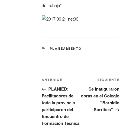
de trabajo”.
PLANEAMIENTO
ANTERIOR
SIGUIENTE
PLANIED:
Se inauguraron
Facilitadores de
obras en el Colegio
toda la provincia
“Barnidio
participaron del
Sorribes”
Encuentro de
Formación Técnica