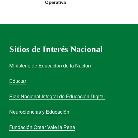
Operativa
Sitios de Interés Nacional
Ministerio de Educación de la Nación
Educ.ar
Plan Nacional Integral de Educación Digital
Neurociencias y Educación
Fundación Crear Vale la Pena