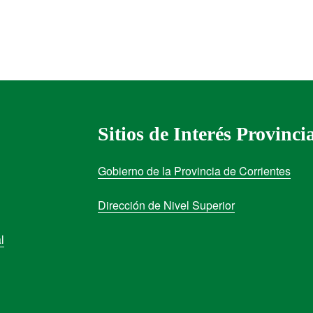
Sitios de Interés Provinci
Gobierno de la Provincia de Corrientes
Dirección de Nivel Superior
l