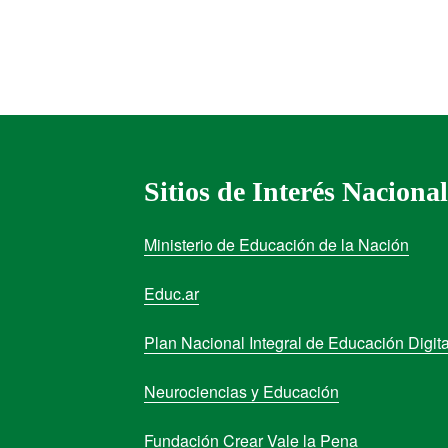
Sitios de Interés Nacional
Ministerio de Educación de la Nación
Educ.ar
Plan Nacional Integral de Educación Digita
Neurociencias y Educación
Fundación Crear Vale la Pena