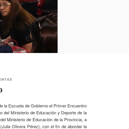
ENTES
o
de la Escuela de Gobierno el Primer Encuentro
o del Ministerio de Educación y Deporte de la
 del Ministerio de Educación de la Provincia, a
Julia Olivera Pérez), con el fin de abordar la