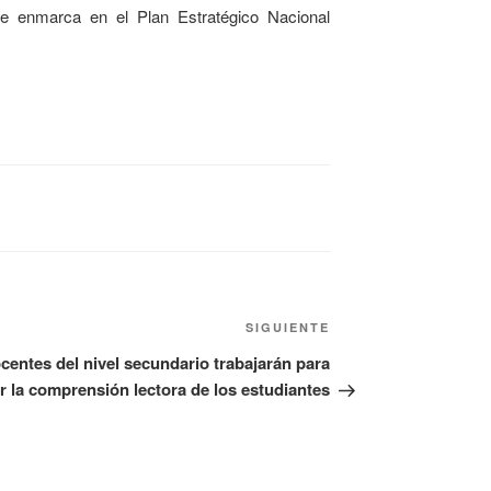
se enmarca en el Plan Estratégico Nacional
SIGUIENTE
centes del nivel secundario trabajarán para
r la comprensión lectora de los estudiantes