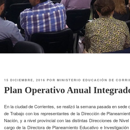
15 DICIEMBRE, 2016
POR
MINISTERIO EDUCACIÓN DE CORRI
Plan Operativo Anual Integrad
En la ciudad de Corrientes, se realizó la semana pasada en sede 
de Trabajo con los representantes de la Dirección de Planeamient
Nación, y a nivel provincial con las distintas Direcciones de Nivel
cargo de la Directora de Planeamiento Educativo e Investigación (