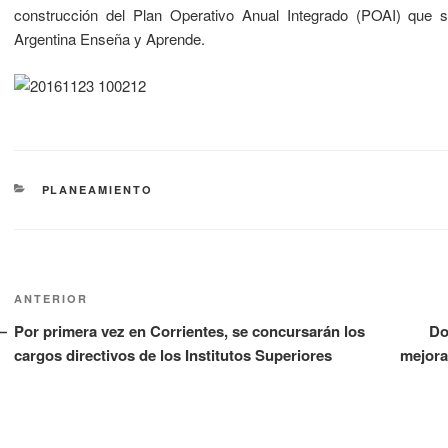
construcción del Plan Operativo Anual Integrado (POAI) que 
Argentina Enseña y Aprende.
PLANEAMIENTO
ANTERIOR
Por primera vez en Corrientes, se concursarán los
Do
cargos directivos de los Institutos Superiores
mejora