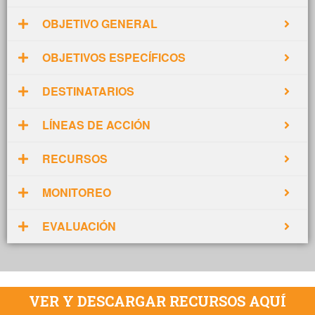
OBJETIVO GENERAL
OBJETIVOS ESPECÍFICOS
DESTINATARIOS
LÍNEAS DE ACCIÓN
RECURSOS
MONITOREO
EVALUACIÓN
VER Y DESCARGAR RECURSOS AQUÍ