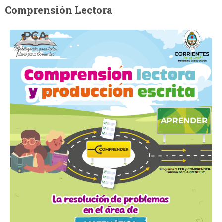
Comprensión Lectora