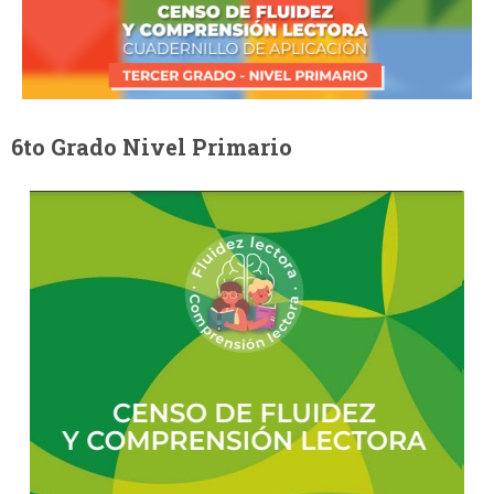
6to Grado Nivel Primario