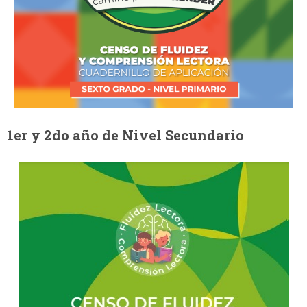
1er y 2do año de Nivel Secundario